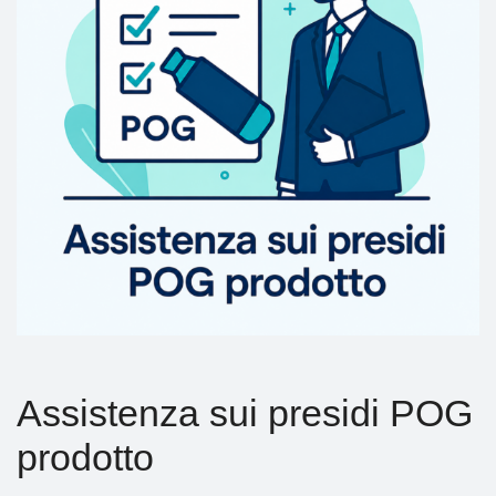
Assistenza sui presidi POG
prodotto