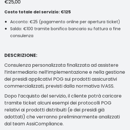
€
25,00
Costo totale del servizio: €125
Acconto: €25 (pagamento online per apertura ticket)
Saldo: €100 tramite bonifico bancario su fattura a fine
consulenza
DESCRIZIONE:
Consulenza personalizzata finalizzata ad assistere
l’intermediario nell’implementazione e nella gestione
dei presidi applicativi POG sui prodotti assicurativi
commercializzati, previsti dalla normativa IVASS.
Dopo l’acquisto del servizio, il cliente potrà caricare
tramite ticket alcuni esempi dei protocolli POG
relativi ai prodotti distribuiti (e dei presidi già
adottati) che verranno preliminarmente analizzati
dal team AssiCompliance.