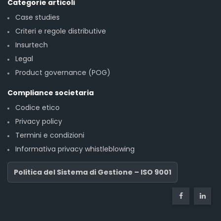
Categorie articoli
Case studies
Criteri e regole distributive
Insurtech
Legal
Product governance (POG)
Compliance societaria
Codice etico
Privacy policy
Termini e condizioni
Informativa privacy whistleblowing
Politica del Sistema di Gestione – ISO 9001