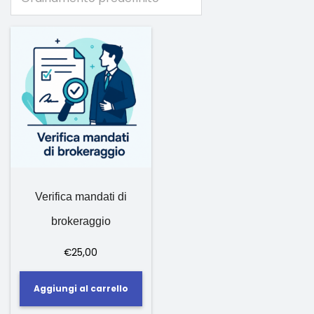
Verifica mandati di
brokeraggio
€
25,00
Aggiungi al carrello