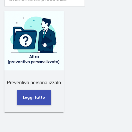
Preventivo personalizzato
Leggi tutto