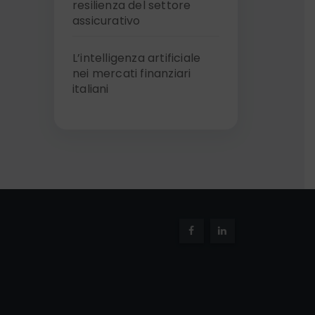
resilienza del settore
assicurativo
L’intelligenza artificiale
nei mercati finanziari
italiani