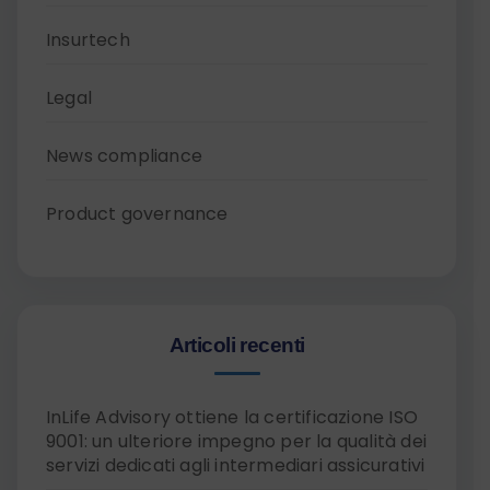
Insurtech
Legal
News compliance
Product governance
Articoli recenti
InLife Advisory ottiene la certificazione ISO
9001: un ulteriore impegno per la qualità dei
servizi dedicati agli intermediari assicurativi