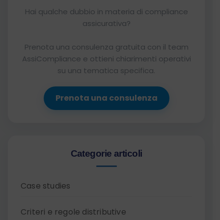
Hai qualche dubbio in materia di compliance
assicurativa?
Prenota una consulenza gratuita con il team
AssiCompliance e ottieni chiarimenti operativi
su una tematica specifica.
Prenota una consulenza
Categorie articoli
Case studies
Criteri e regole distributive