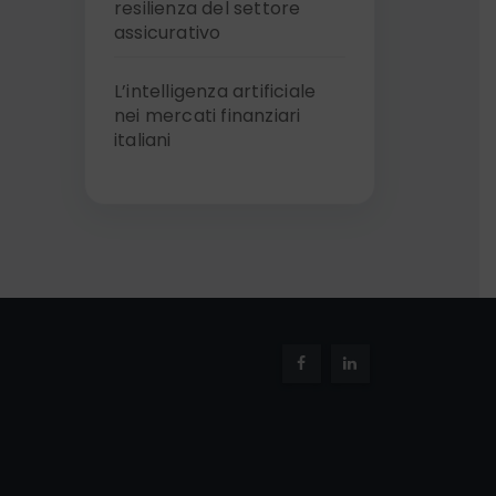
resilienza del settore
assicurativo
L’intelligenza artificiale
nei mercati finanziari
italiani