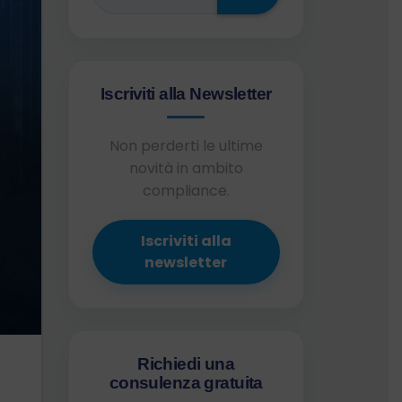
Iscriviti alla Newsletter
Non perderti le ultime
novità in ambito
compliance.
Iscriviti alla
newsletter
Richiedi una
consulenza gratuita