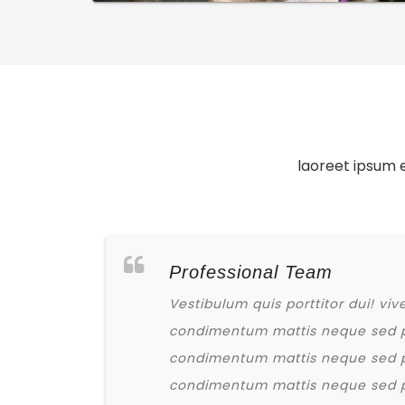
laoreet ipsum e
Professional Team
Vestibulum quis porttitor dui! vi
condimentum mattis neque sed 
condimentum mattis neque sed 
condimentum mattis neque sed 