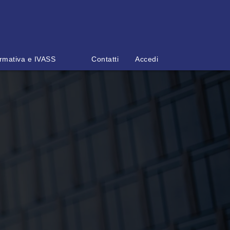
rmativa e IVASS
Contatti
Accedi