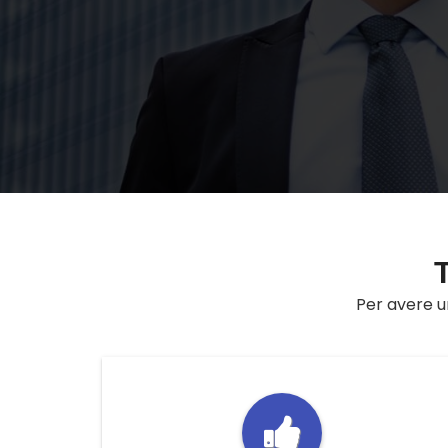
Per avere un