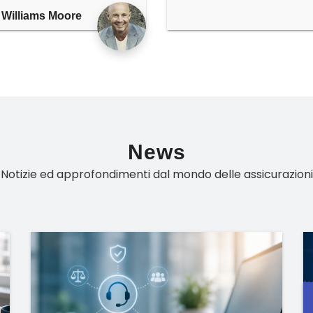
Williams Moore
News
Notizie ed approfondimenti dal mondo delle assicurazioni