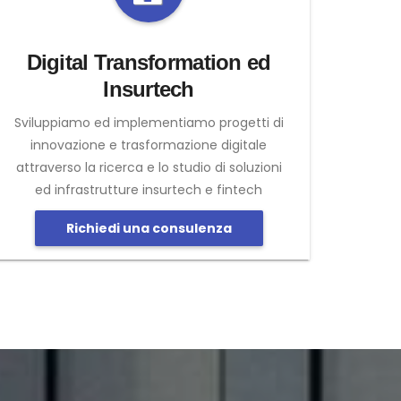
Digital Transformation ed
Insurtech
Sviluppiamo ed implementiamo progetti di
innovazione e trasformazione digitale
attraverso la ricerca e lo studio di soluzioni
ed infrastrutture insurtech e fintech
Richiedi una consulenza