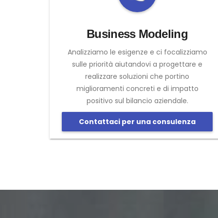
Business Modeling
Analizziamo le esigenze e ci focalizziamo
sulle priorità aiutandovi a progettare e
realizzare soluzioni che portino
miglioramenti concreti e di impatto
positivo sul bilancio aziendale.
Contattaci per una consulenza