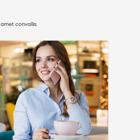
 amet convallis.