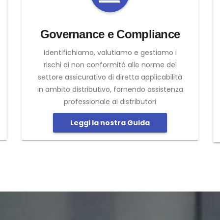
Governance e Compliance
Identifichiamo, valutiamo e gestiamo i
rischi di non conformità alle norme del
settore assicurativo di diretta applicabilità
in ambito distributivo, fornendo assistenza
professionale ai distributori
Leggi la nostra Guida