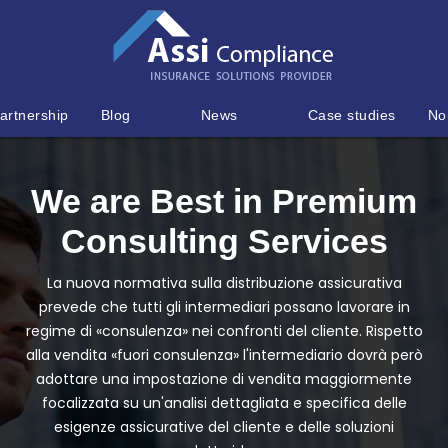
artnership
Blog
News
Case studies
No
We are Best in Premium
Consulting Services
La nuova normativa sulla distribuzione assicurativa
prevede che tutti gli intermediari possano lavorare in
regime di «consulenza» nei confronti del cliente. Rispetto
alla vendita «fuori consulenza» l'intermediario dovrà però
adottare una impostazione di vendita maggiormente
focalizzata su un'analisi dettagliata e specifica delle
esigenze assicurative del cliente e delle soluzioni