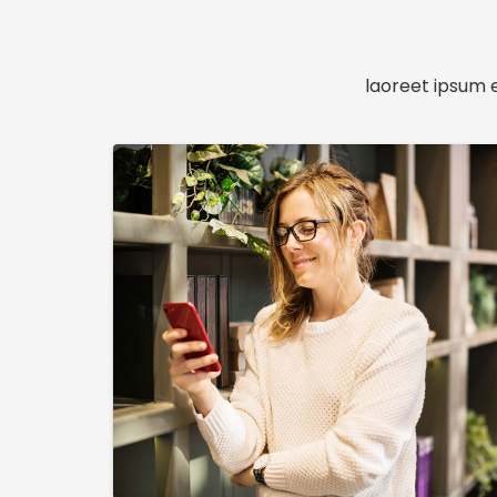
laoreet ipsum e