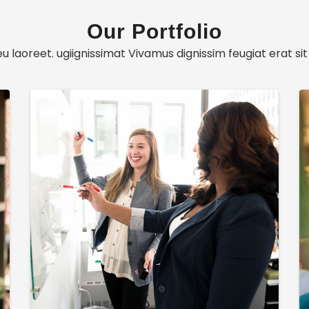
Our Portfolio
u laoreet. ugiignissimat Vivamus dignissim feugiat erat sit