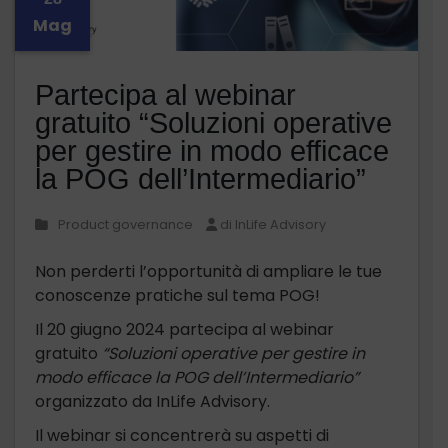
Mag
Partecipa al webinar
gratuito “Soluzioni operative
per gestire in modo efficace
la POG dell’Intermediario”
Product governance
di InLife Advisory
Non perderti l’opportunità di ampliare le tue
conoscenze pratiche sul tema POG!
Il 20 giugno 2024 partecipa al webinar
gratuito
“Soluzioni operative per gestire in
modo efficace la POG dell’Intermediario”
organizzato da InLife Advisory.
Il webinar si concentrerà su aspetti di