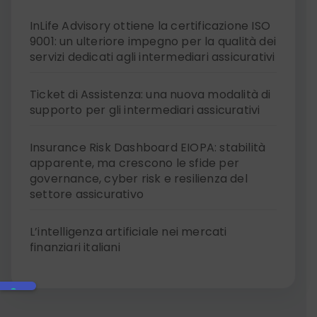
InLife Advisory ottiene la certificazione ISO
9001: un ulteriore impegno per la qualità dei
servizi dedicati agli intermediari assicurativi
Ticket di Assistenza: una nuova modalità di
supporto per gli intermediari assicurativi
Insurance Risk Dashboard EIOPA: stabilità
apparente, ma crescono le sfide per
governance, cyber risk e resilienza del
settore assicurativo
L’intelligenza artificiale nei mercati
finanziari italiani