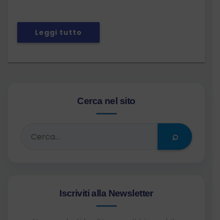
Leggi tutto
Cerca nel sito
⌕
Iscriviti alla Newsletter