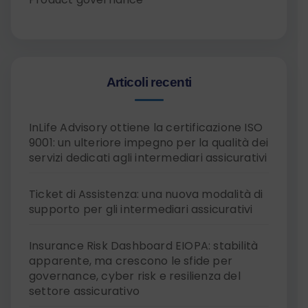
Articoli recenti
InLife Advisory ottiene la certificazione ISO
9001: un ulteriore impegno per la qualità dei
servizi dedicati agli intermediari assicurativi
Ticket di Assistenza: una nuova modalità di
supporto per gli intermediari assicurativi
Insurance Risk Dashboard EIOPA: stabilità
apparente, ma crescono le sfide per
governance, cyber risk e resilienza del
settore assicurativo