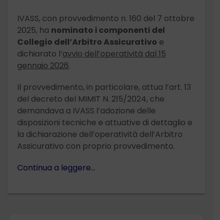
IVASS, con provvedimento n. 160 del 7 ottobre
2025, ha
nominato i componenti del
Collegio dell’Arbitro Assicurativo
e
dichiarato l’
avvio dell’operatività dal 15
gennaio 2026
.
Il provvedimento, in particolare, attua l’art. 13
del decreto del MIMIT N. 215/2024, che
demandava a IVASS l’adozione delle
disposizioni tecniche e attuative di dettaglio e
la dichiarazione dell’operatività dell’Arbitro
Assicurativo con proprio provvedimento.
Continua a leggere…