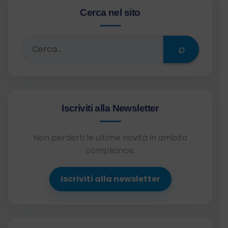
Cerca nel sito
⌕
Iscriviti alla Newsletter
Non perderti le ultime novità in ambito
compliance.
Iscriviti alla newsletter