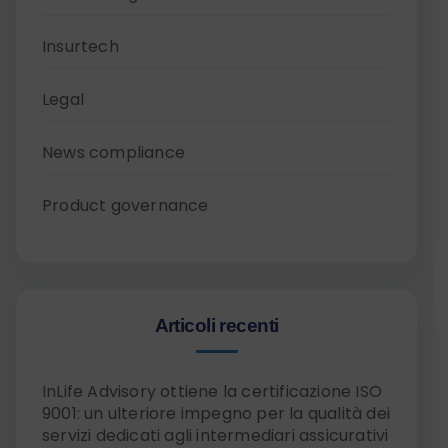
Insurtech
Legal
News compliance
Product governance
Articoli recenti
InLife Advisory ottiene la certificazione ISO
9001: un ulteriore impegno per la qualità dei
servizi dedicati agli intermediari assicurativi