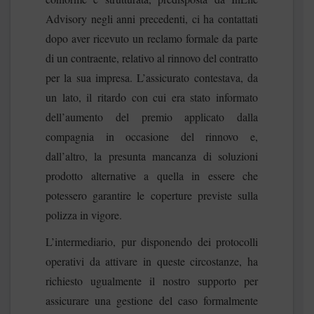
Advisory negli anni precedenti, ci ha contattati
dopo aver ricevuto un reclamo formale da parte
di un contraente, relativo al rinnovo del contratto
per la sua impresa. L’assicurato contestava, da
un lato, il ritardo con cui era stato informato
dell’aumento del premio applicato dalla
compagnia in occasione del rinnovo e,
dall’altro, la presunta mancanza di soluzioni
prodotto alternative a quella in essere che
potessero garantire le coperture previste sulla
polizza in vigore.
L’intermediario, pur disponendo dei protocolli
operativi da attivare in queste circostanze, ha
richiesto ugualmente il nostro supporto per
assicurare una gestione del caso formalmente