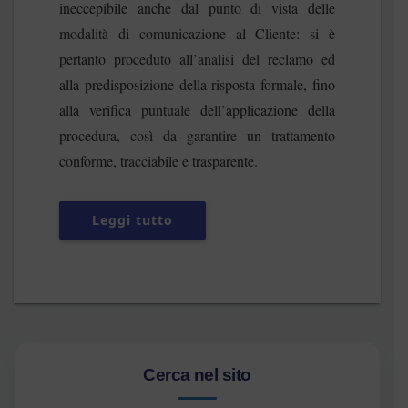
ineccepibile anche dal punto di vista delle
modalità di comunicazione al Cliente: si è
pertanto proceduto all’analisi del reclamo ed
alla predisposizione della risposta formale, fino
alla verifica puntuale dell’applicazione della
procedura, così da garantire un trattamento
conforme, tracciabile e trasparente.
Leggi tutto
Cerca nel sito