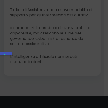
Ticket di Assistenza: una nuova modalità di
supporto per gli intermediari assicurativi
Insurance Risk Dashboard EIOPA: stabilità
apparente, ma crescono le sfide per
governance, cyber risk e resilienza del
settore assicurativo
L’intelligenza artificiale nei mercati
finanziari italiani