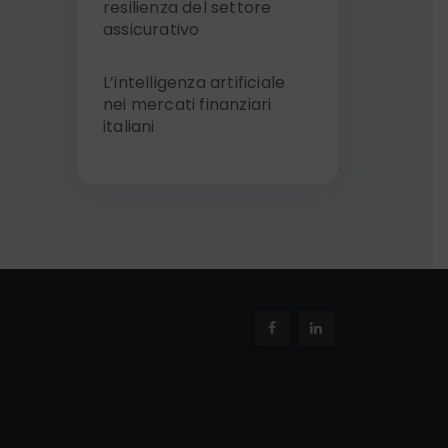
resilienza del settore
assicurativo
L’intelligenza artificiale
nei mercati finanziari
italiani