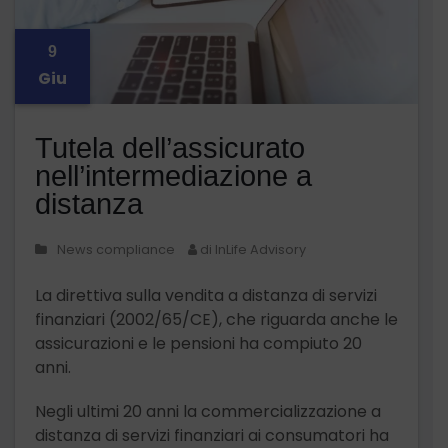
9
Giu
Tutela dell’assicurato
nell’intermediazione a
distanza
News compliance
di InLife Advisory
La direttiva sulla vendita a distanza di servizi
finanziari (2002/65/CE), che riguarda anche le
assicurazioni e le pensioni ha compiuto 20
anni.
Negli ultimi 20 anni la commercializzazione a
distanza di servizi finanziari ai consumatori ha