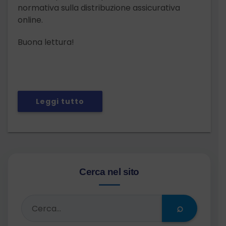
normativa sulla distribuzione assicurativa
online.
Buona lettura!
Leggi tutto
Cerca nel sito
⌕