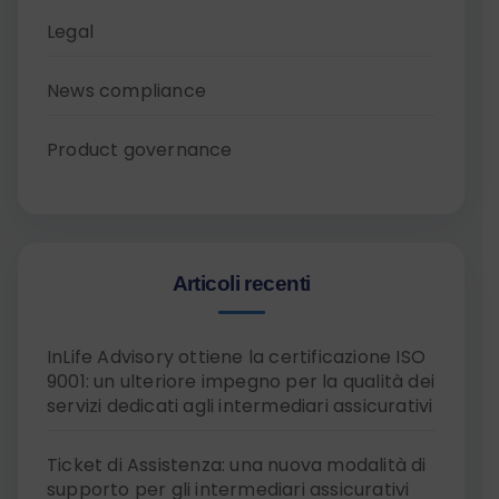
Legal
News compliance
Product governance
Articoli recenti
InLife Advisory ottiene la certificazione ISO
9001: un ulteriore impegno per la qualità dei
servizi dedicati agli intermediari assicurativi
Ticket di Assistenza: una nuova modalità di
supporto per gli intermediari assicurativi