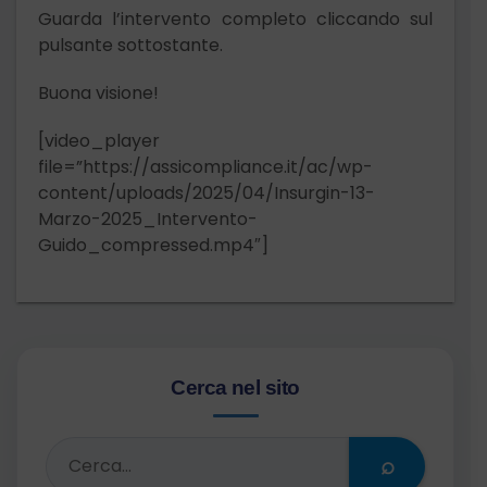
Guarda l’intervento completo cliccando sul
pulsante sottostante.
Buona visione!
[video_player
file=”https://assicompliance.it/ac/wp-
content/uploads/2025/04/Insurgin-13-
Marzo-2025_Intervento-
Guido_compressed.mp4″]
Cerca nel sito
⌕