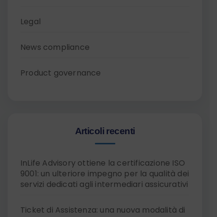
Legal
News compliance
Product governance
Articoli recenti
InLife Advisory ottiene la certificazione ISO
9001: un ulteriore impegno per la qualità dei
servizi dedicati agli intermediari assicurativi
Ticket di Assistenza: una nuova modalità di