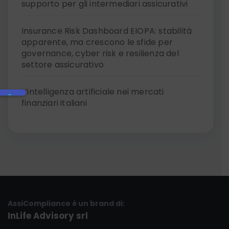
supporto per gli intermediari assicurativi
Insurance Risk Dashboard EIOPA: stabilità
apparente, ma crescono le sfide per
governance, cyber risk e resilienza del
settore assicurativo
L’intelligenza artificiale nei mercati
finanziari italiani
AssiCompliance è un brand di:
InLife Advisory srl