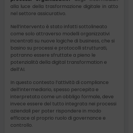
alla luce della trasformazione digitale in atto
nel settore assicurativo.
Nell’intervento è stato infatti sottolineato
come solo attraverso modelli organizzativi
incentrati su nuove logiche di business, che si
basino su processi e protocolli strutturati,
potranno essere sfruttate a pieno le
potenzialità della digital transformation e
dell’AI.
In questo contesto l’attività di compliance
dell’intermediario, spesso percepita e
interpretata come un obbligo formale, deve
invece essere del tutto integrata nei processi
aziendali per poter rispondere in modo
efficace al proprio ruolo di governance e
controllo.