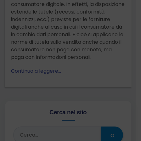
consumatore digitale. In effetti, la disposizione
estende le tutele (recessi, conformità,
indennizzi, ecc.) previste per le forniture
digitali anche al caso in cui il consumatore dà
in cambio dati personali. E cioè si applicano le
norme di tutela sulla vendita anche quando il
consumatore non paga con moneta, ma
paga con informazioni personali.
Continua a leggere…
Cerca nel sito
⌕