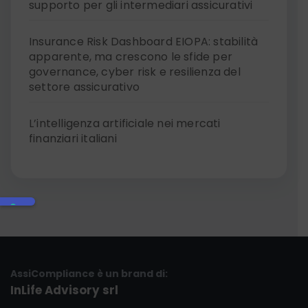
supporto per gli intermediari assicurativi
Insurance Risk Dashboard EIOPA: stabilità
apparente, ma crescono le sfide per
governance, cyber risk e resilienza del
settore assicurativo
L’intelligenza artificiale nei mercati
finanziari italiani
AssiCompliance è un brand di:
InLife Advisory srl