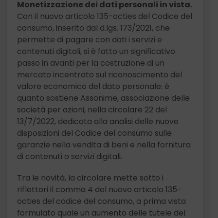
Monetizzazione dei dati personali in vista.
Con il nuovo articolo 135-octies del Codice del
consumo, inserito dal d.lgs. 173/2021, che
permette di pagare con dati i servizi e
contenuti digitali, si è fatto un significativo
passo in avanti per la costruzione di un
mercato incentrato sul riconoscimento del
valore economico del dato personale: è
quanto sostiene Assonime, associazione delle
società per azioni, nella circolare 22 del
13/7/2022, dedicata alla analisi delle nuove
disposizioni del Codice del consumo sulle
garanzie nella vendita di beni e nella fornitura
di contenuti o servizi digitali.
Tra le novità, la circolare mette sotto i
riflettori il comma 4 del nuovo articolo 135-
octies del codice del consumo, a prima vista
formulato quale un aumento delle tutele del