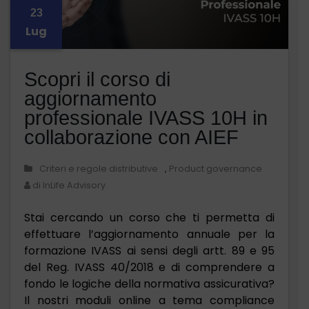
23
Lug
Scopri il corso di
aggiornamento
professionale IVASS 10H in
collaborazione con AIEF
Criteri e regole distributive
,
Product governance
di InLife Advisory
Stai cercando un corso che ti permetta di
effettuare l’aggiornamento annuale per la
formazione IVASS ai sensi degli artt. 89 e 95
del Reg. IVASS 40/2018 e di comprendere a
fondo le logiche della normativa assicurativa?
Il nostri moduli online a tema compliance