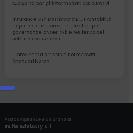
supporto per gli intermediari assicurativi
Insurance Risk Dashboard EIOPA: stabilità
apparente, ma crescono le sfide per
governance, cyber risk e resilienza del
settore assicurativo
L’intelligenza artificiale nei mercati
finanziari italiani
AssiCompliance è un brand di:
InLife Advisory srl