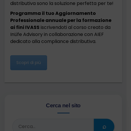
distributiva sono la soluzione perfetta per te!
Programma il tuo Aggiornamento
Professionale annuale per la formazione
ai fini IVASS
iscrivendoti al corso creato da
InLife Advisory in collaborazione con AIEF
dedicato alla compliance distributiva.
Scopri di più
Cerca nel sito
⌕