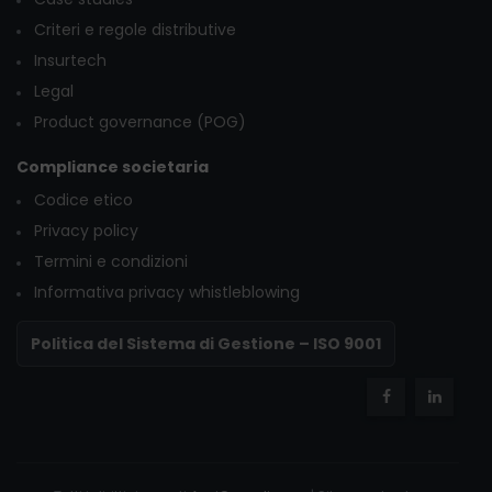
Criteri e regole distributive
Insurtech
Legal
Product governance (POG)
Compliance societaria
Codice etico
Privacy policy
Termini e condizioni
Informativa privacy whistleblowing
Politica del Sistema di Gestione – ISO 9001