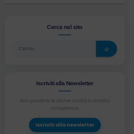
Cerca nel sito
⌕
Iscriviti alla Newsletter
Non perderti le ultime novità in ambito
compliance.
Iscriviti alla newsletter