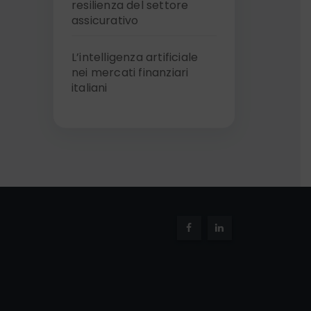
resilienza del settore
assicurativo
L’intelligenza artificiale
nei mercati finanziari
italiani