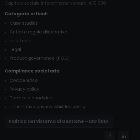
Capitale sociale interamente versato: €10.000
Categorie articoli
Case studies
Criteri e regole distributive
Insurtech
Legal
Product governance (POG)
Compliance societaria
Codice etico
Privacy policy
Termini e condizioni
Informativa privacy whistleblowing
Politica del Sistema di Gestione – ISO 9001