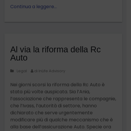
Continua a leggere…
Al via la riforma della Rc
Auto
Legal
di InLife Advisory
Nei giorni scorsi la riforma della Rc Auto è
stata più volte auspicata. Sia l’Ania,
l’associazione che rappresenta le compagnie,
che l’Ivass, l’autorità di settore, hanno
dichiarato che serve urgentemente
modificare più di qualche meccanismo che è
alla base dell’assicurazione Auto. Specie ora