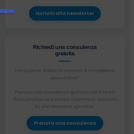
Iscriviti alla newsletter
Richiedi una consulenza
gratuita
Hai qualche dubbio in materia di compliance
assicurativa?
Prenota una consulenza gratuita con il team
AssiCompliance e ottieni chiarimenti operativi
su una tematica specifica.
Prenota una consulenza