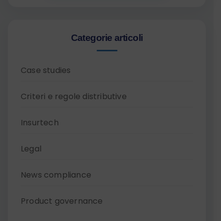
Categorie articoli
Case studies
Criteri e regole distributive
Insurtech
Legal
News compliance
Product governance