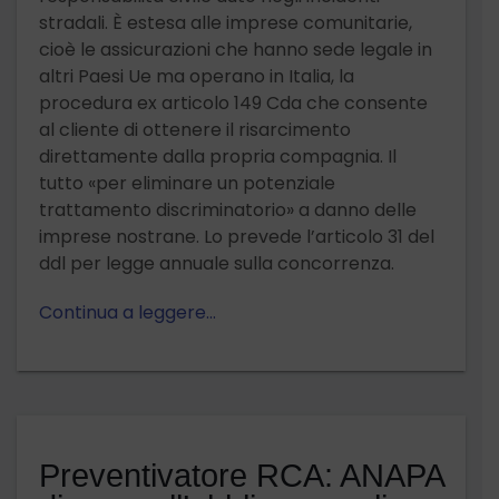
stradali. È estesa alle imprese comunitarie,
cioè le assicurazioni che hanno sede legale in
altri Paesi Ue ma operano in Italia, la
procedura ex articolo 149 Cda che consente
al cliente di ottenere il risarcimento
direttamente dalla propria compagnia. Il
tutto «per eliminare un potenziale
trattamento discriminatorio» a danno delle
imprese nostrane. Lo prevede l’articolo 31 del
ddl per legge annuale sulla concorrenza.
Continua a leggere…
Preventivatore RCA: ANAPA