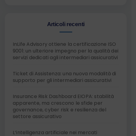
Articoli recenti
InLife Advisory ottiene la certificazione ISO
9001: un ulteriore impegno per la qualità dei
servizi dedicati agli intermediari assicurativi
Ticket di Assistenza: una nuova modalità di
supporto per gli intermediari assicurativi
Insurance Risk Dashboard EIOPA: stabilità
apparente, ma crescono le sfide per
governance, cyber risk e resilienza del
settore assicurativo
L’intelligenza artificiale nei mercati