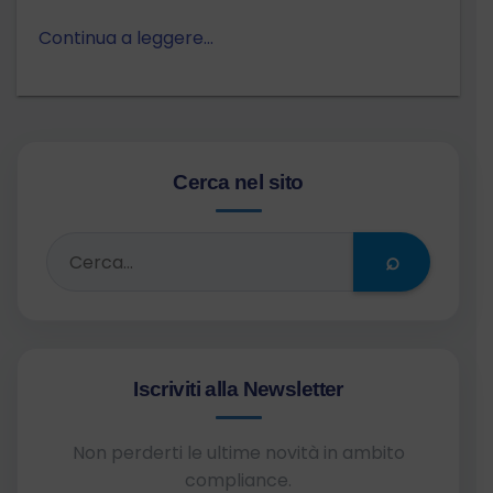
Continua a leggere…
Cerca nel sito
⌕
Iscriviti alla Newsletter
Non perderti le ultime novità in ambito
compliance.