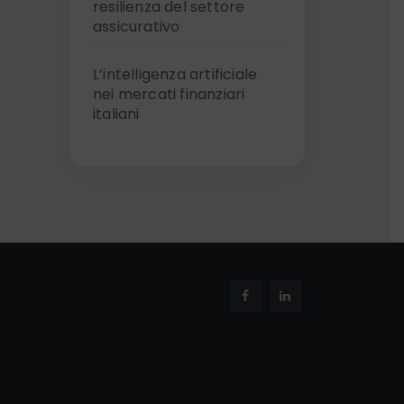
resilienza del settore
assicurativo
L’intelligenza artificiale
nei mercati finanziari
italiani