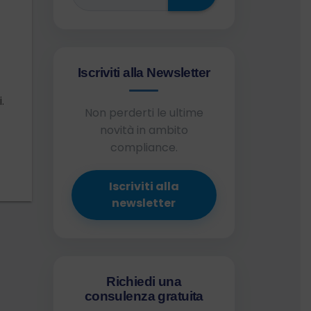
Iscriviti alla Newsletter
.
Non perderti le ultime
novità in ambito
compliance.
Iscriviti alla
newsletter
Richiedi una
consulenza gratuita