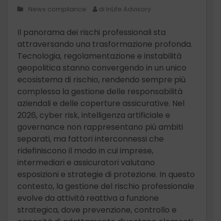
News compliance
di InLife Advisory
Il panorama dei rischi professionali sta
attraversando una trasformazione profonda.
Tecnologia, regolamentazione e instabilità
geopolitica stanno convergendo in un unico
ecosistema di rischio, rendendo sempre più
complessa la gestione delle responsabilità
aziendali e delle coperture assicurative. Nel
2026, cyber risk, intelligenza artificiale e
governance non rappresentano più ambiti
separati, ma fattori interconnessi che
ridefiniscono il modo in cui imprese,
intermediari e assicuratori valutano
esposizioni e strategie di protezione. In questo
contesto, la gestione del rischio professionale
evolve da attività reattiva a funzione
strategica, dove prevenzione, controllo e