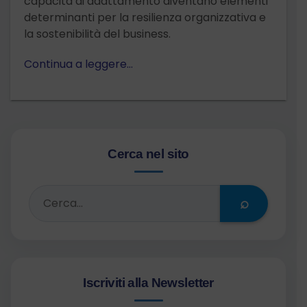
capacità di adattamento diventano elementi
determinanti per la resilienza organizzativa e
la sostenibilità del business.
Continua a leggere…
Cerca nel sito
⌕
Iscriviti alla Newsletter