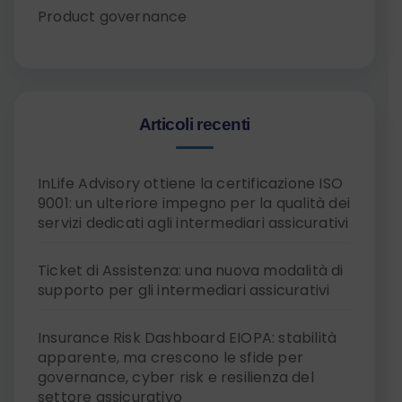
Product governance
Articoli recenti
InLife Advisory ottiene la certificazione ISO
9001: un ulteriore impegno per la qualità dei
servizi dedicati agli intermediari assicurativi
Ticket di Assistenza: una nuova modalità di
supporto per gli intermediari assicurativi
Insurance Risk Dashboard EIOPA: stabilità
apparente, ma crescono le sfide per
governance, cyber risk e resilienza del
settore assicurativo