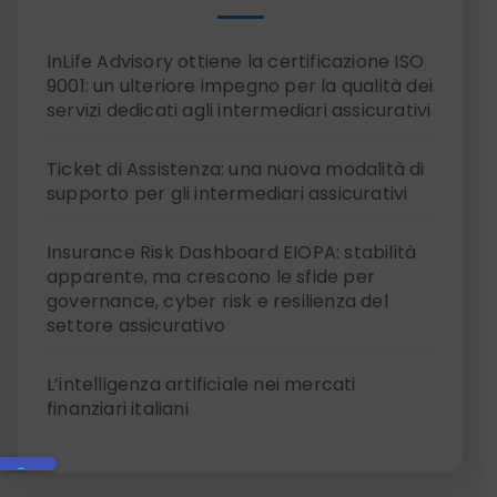
InLife Advisory ottiene la certificazione ISO
9001: un ulteriore impegno per la qualità dei
servizi dedicati agli intermediari assicurativi
Ticket di Assistenza: una nuova modalità di
supporto per gli intermediari assicurativi
Insurance Risk Dashboard EIOPA: stabilità
apparente, ma crescono le sfide per
governance, cyber risk e resilienza del
settore assicurativo
L’intelligenza artificiale nei mercati
finanziari italiani