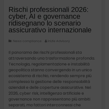
Rischi professionali 2026:
cyber, AI e governance
ridisegnano lo scenario
assicurativo internazionale
News compliance
InLife Advisory
Il panorama dei rischi professionali sta
attraversando una trasformazione profonda.
Tecnologia, regolamentazione e instabilità
geopolitica stanno convergendo in un unico
ecosistema di rischio, rendendo sempre più
complessa la gestione delle responsabilità
aziendali e delle coperture assicurative. Nel
2026, cyber risk, intelligenza artificiale e
governance non rappresentano più ambiti
separati, ma fattori interconnessi che