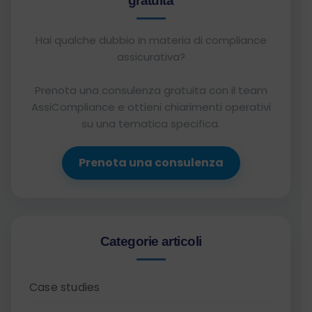
gratuita
Hai qualche dubbio in materia di compliance
assicurativa?
Prenota una consulenza gratuita con il team
AssiCompliance e ottieni chiarimenti operativi
su una tematica specifica.
Prenota una consulenza
Categorie articoli
Case studies