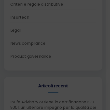
Criteri e regole distributive
Insurtech
Legal
News compliance
Product governance
Articoli recenti
InLife Advisory ottiene la certificazione ISO
9001: un ulteriore impegno per la qualità dei