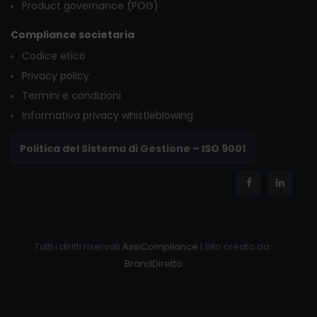
Product governance (POG)
Compliance societaria
Codice etico
Privacy policy
Termini e condizioni
Informativa privacy whistleblowing
Politica del Sistema di Gestione – ISO 9001
Tutti i diritti riservati
AssiCompliance
| Sito creato da:
BrandDiretto