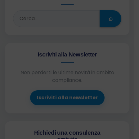
⌕
Iscriviti alla Newsletter
Non perderti le ultime novità in ambito
compliance.
Iscriviti alla newsletter
Richiedi una consulenza