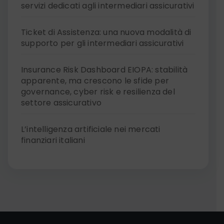
servizi dedicati agli intermediari assicurativi
Ticket di Assistenza: una nuova modalità di
supporto per gli intermediari assicurativi
Insurance Risk Dashboard EIOPA: stabilità
apparente, ma crescono le sfide per
governance, cyber risk e resilienza del
settore assicurativo
L’intelligenza artificiale nei mercati
finanziari italiani