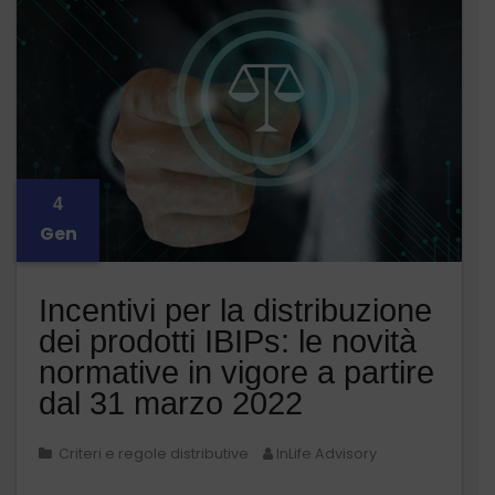
4
Gen
Incentivi per la distribuzione
dei prodotti IBIPs: le novità
normative in vigore a partire
dal 31 marzo 2022
Criteri e regole distributive
InLife Advisory