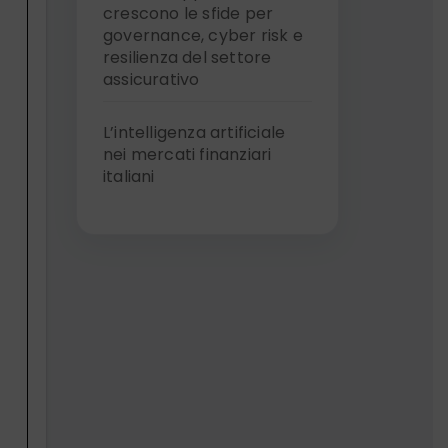
crescono le sfide per
governance, cyber risk e
resilienza del settore
assicurativo
L’intelligenza artificiale
nei mercati finanziari
italiani