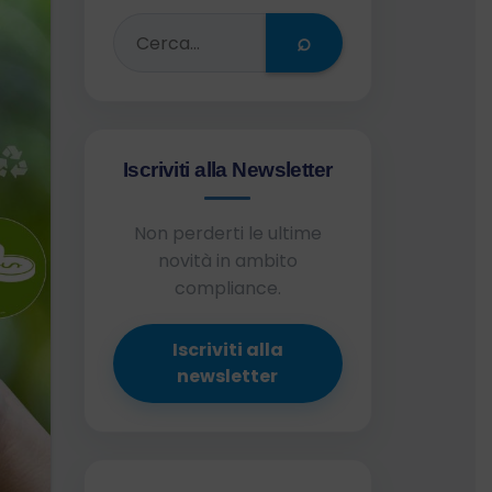
⌕
Iscriviti alla Newsletter
Non perderti le ultime
novità in ambito
compliance.
Iscriviti alla
newsletter