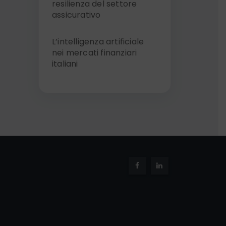
resilienza del settore
assicurativo
L’intelligenza artificiale
nei mercati finanziari
italiani