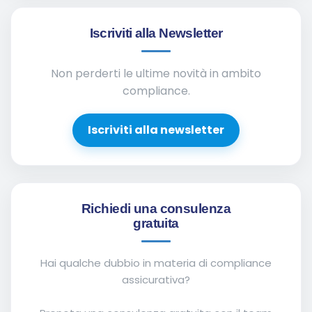
Iscriviti alla Newsletter
Non perderti le ultime novità in ambito
compliance.
Iscriviti alla newsletter
Richiedi una consulenza
gratuita
Hai qualche dubbio in materia di compliance
assicurativa?