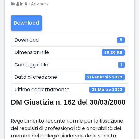
InLife Advisory
Download
Download
9
Dimensioni file
28.20 KB
Conteggio file
1
Data di creazione
21 Febbraio 2022
Ultimo aggiornamento
25 Marzo 2022
DM Giustizia n. 162 del 30/03/2000
Regolamento recante norme per la fissazione
dei requisiti di professionalità e onorabilità dei
membri del collegio sindacale delle società