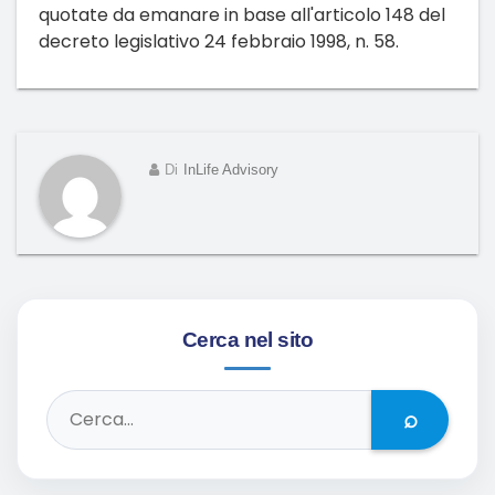
quotate da emanare in base all'articolo 148 del
decreto legislativo 24 febbraio 1998, n. 58.
Di
InLife Advisory
Cerca nel sito
⌕