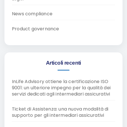
News compliance
Product governance
Articoli recenti
InLife Advisory ottiene la certificazione ISO
9001: un ulteriore impegno per la qualità dei
servizi dedicati agli intermediari assicurativi
Ticket di Assistenza: una nuova modalità di
supporto per gli intermediari assicurativi