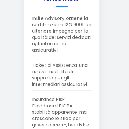
InLife Advisory ottiene la
certificazione ISO 9001: un
ulteriore impegno per la
qualità dei servizi dedicati
agli intermediari
assicurativi
Ticket di Assistenza: una
nuova modalità di
supporto per gli
intermediari assicurativi
Insurance Risk
Dashboard EIOPA:
stabilità apparente, ma
crescono le sfide per
governance, cyber risk e