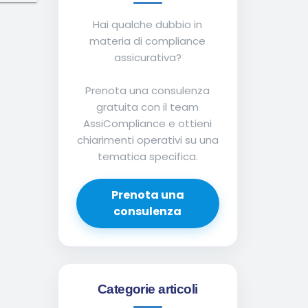
Hai qualche dubbio in
materia di compliance
assicurativa?
Prenota una consulenza
gratuita con il team
AssiCompliance e ottieni
chiarimenti operativi su una
tematica specifica.
Prenota una
consulenza
Categorie articoli