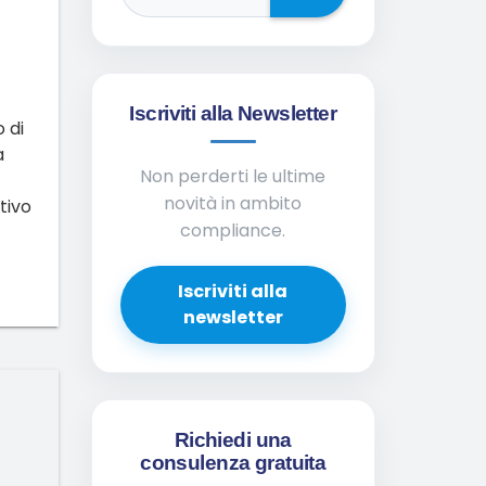
Iscriviti alla Newsletter
 di
a
Non perderti le ultime
novità in ambito
ativo
compliance.
Iscriviti alla
newsletter
Richiedi una
consulenza gratuita