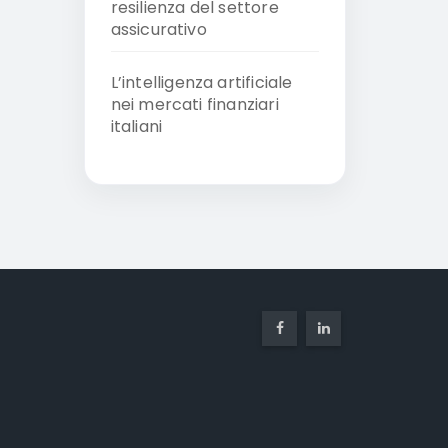
resilienza del settore
assicurativo
L’intelligenza artificiale
nei mercati finanziari
italiani