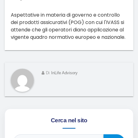
Aspettative in materia di governo e controllo
dei prodotti assicurativi (POG) con cui l'IVASS si
attende che gli operatori diano applicazione al
vigente quadro normativo europeo e nazionale.
Di
InLife Advisory
Cerca nel sito