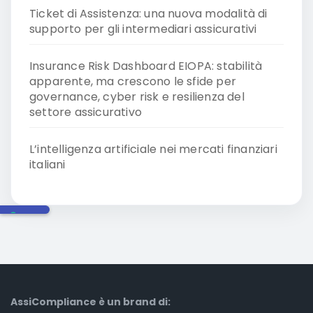
Ticket di Assistenza: una nuova modalità di
supporto per gli intermediari assicurativi
Insurance Risk Dashboard EIOPA: stabilità
apparente, ma crescono le sfide per
governance, cyber risk e resilienza del
settore assicurativo
L’intelligenza artificiale nei mercati finanziari
italiani
AssiCompliance è un brand di: