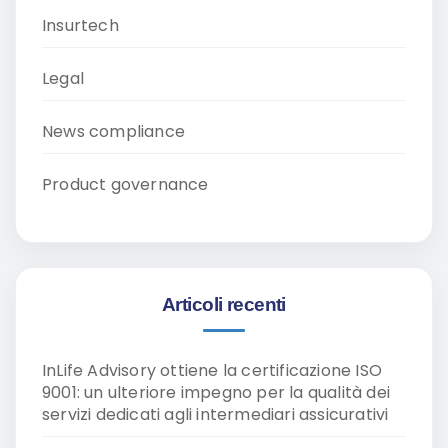
Insurtech
Legal
News compliance
Product governance
Articoli recenti
InLife Advisory ottiene la certificazione ISO
9001: un ulteriore impegno per la qualità dei
servizi dedicati agli intermediari assicurativi