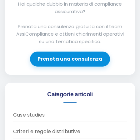
Hai qualche dubbio in materia di compliance
assicurativa?
Prenota una consulenza gratuita con il team
AssiCompliance e ottieni chiarimenti operativi
su una tematica specifica.
Prenota una consulenza
Categorie articoli
Case studies
Criteri e regole distributive