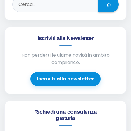
⌕
Iscriviti alla Newsletter
Non perderti le ultime novità in ambito
compliance.
Iscriviti alla newsletter
Richiedi una consulenza
gratuita