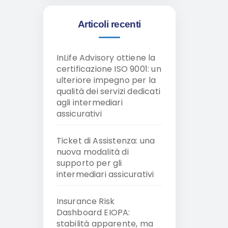
Articoli recenti
InLife Advisory ottiene la
certificazione ISO 9001: un
ulteriore impegno per la
qualità dei servizi dedicati
agli intermediari
assicurativi
Ticket di Assistenza: una
nuova modalità di
supporto per gli
intermediari assicurativi
Insurance Risk
Dashboard EIOPA:
stabilità apparente, ma