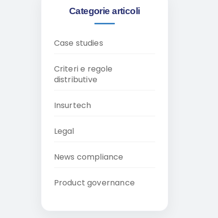
Categorie articoli
Case studies
Criteri e regole
distributive
Insurtech
Legal
News compliance
Product governance