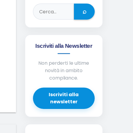
⌕
Iscriviti alla Newsletter
Non perderti le ultime
novità in ambito
compliance.
Iscriviti alla
newsletter