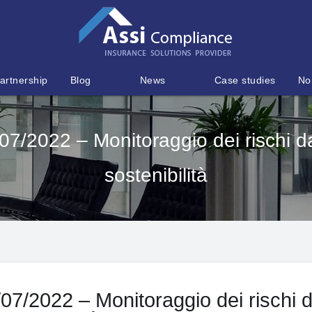
artnership
Blog
News
Case studies
No
07/2022 – Monitoraggio dei rischi da 
sostenibilità
/07/2022 – Monitoraggio dei rischi 