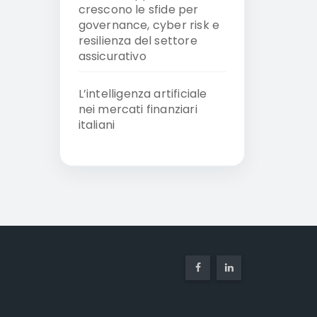
crescono le sfide per
governance, cyber risk e
resilienza del settore
assicurativo
L’intelligenza artificiale
nei mercati finanziari
italiani