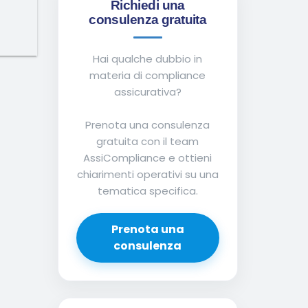
Richiedi una
consulenza gratuita
Hai qualche dubbio in
materia di compliance
assicurativa?
Prenota una consulenza
gratuita con il team
AssiCompliance e ottieni
chiarimenti operativi su una
tematica specifica.
Prenota una
consulenza