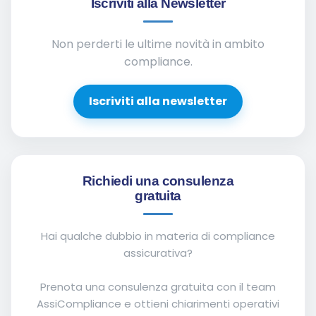
Iscriviti alla Newsletter
Non perderti le ultime novità in ambito
compliance.
Iscriviti alla newsletter
Richiedi una consulenza
gratuita
Hai qualche dubbio in materia di compliance
assicurativa?
Prenota una consulenza gratuita con il team
AssiCompliance e ottieni chiarimenti operativi