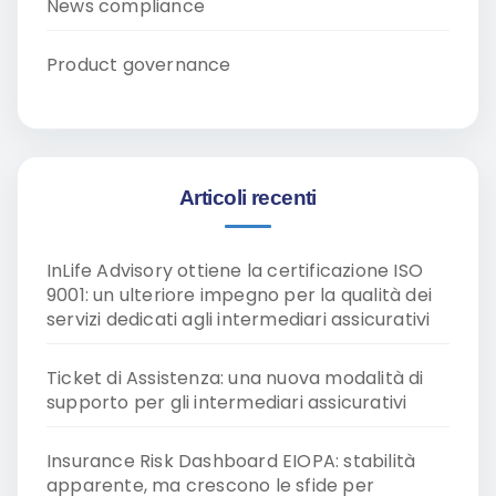
News compliance
Product governance
Articoli recenti
InLife Advisory ottiene la certificazione ISO
9001: un ulteriore impegno per la qualità dei
servizi dedicati agli intermediari assicurativi
Ticket di Assistenza: una nuova modalità di
supporto per gli intermediari assicurativi
Insurance Risk Dashboard EIOPA: stabilità
apparente, ma crescono le sfide per