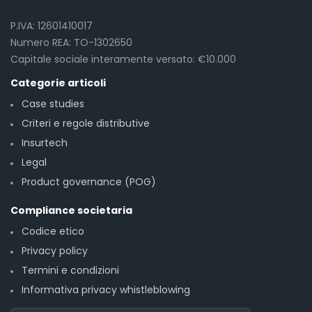
P.IVA: 12601410017
Numero REA: TO-1302650
Capitale sociale interamente versato: €10.000
Categorie articoli
Case studies
Criteri e regole distributive
Insurtech
Legal
Product governance (POG)
Compliance societaria
Codice etico
Privacy policy
Termini e condizioni
Informativa privacy whistleblowing