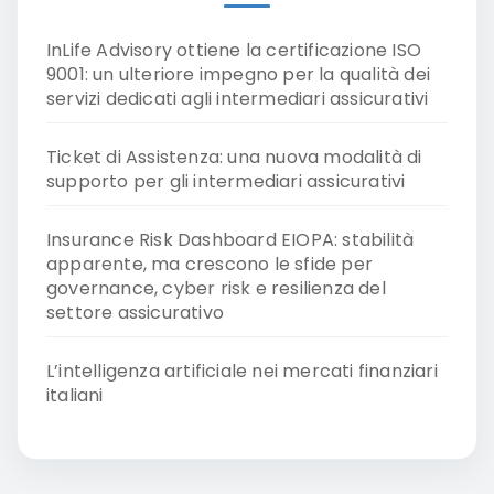
InLife Advisory ottiene la certificazione ISO
9001: un ulteriore impegno per la qualità dei
servizi dedicati agli intermediari assicurativi
Ticket di Assistenza: una nuova modalità di
supporto per gli intermediari assicurativi
Insurance Risk Dashboard EIOPA: stabilità
apparente, ma crescono le sfide per
governance, cyber risk e resilienza del
settore assicurativo
L’intelligenza artificiale nei mercati finanziari
italiani