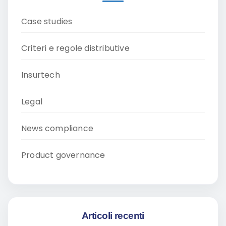
Case studies
Criteri e regole distributive
Insurtech
Legal
News compliance
Product governance
Articoli recenti