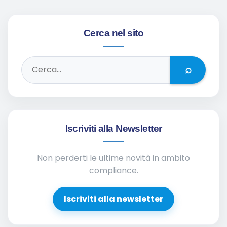
Cerca nel sito
⌕
Iscriviti alla Newsletter
Non perderti le ultime novità in ambito
compliance.
Iscriviti alla newsletter