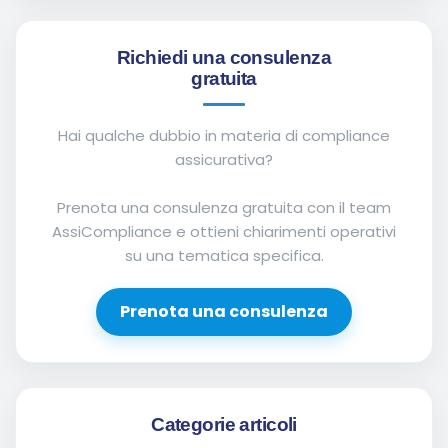
Richiedi una consulenza
gratuita
Hai qualche dubbio in materia di compliance
assicurativa?
Prenota una consulenza gratuita con il team
AssiCompliance e ottieni chiarimenti operativi
su una tematica specifica.
Prenota una consulenza
Categorie articoli