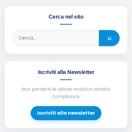
Cerca nel sito
⌕
Iscriviti alla Newsletter
Non perderti le ultime novità in ambito
compliance.
Iscriviti alla newsletter