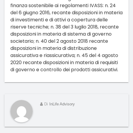
finanza sostenibile ai regolamenti IVASS: n. 24
del 6 giugno 2016, recante disposizioni in materia
di investimenti e di attivi a copertura delle
riserve tecniche; n. 38 del 3 luglio 2018, recante
disposizioni in materia di sistema di governo
societario; n. 40 del 2 agosto 2018 recante
disposizioni in materia di distribuzione
assicurativa e riassicurativa; n. 45 del 4 agosto
2020 recante disposizioni in materia di requisiti
di governo e controllo dei prodotti assicurativi.
Di
InLife Advisory