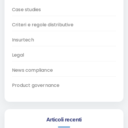
Case studies
Criteri e regole distributive
Insurtech
Legal
News compliance
Product governance
Articoli recenti