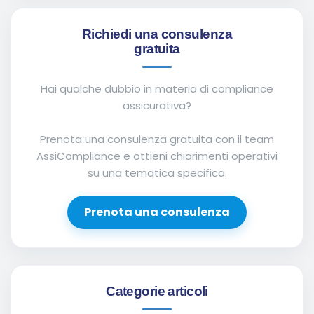
Richiedi una consulenza
gratuita
Hai qualche dubbio in materia di compliance
assicurativa?
Prenota una consulenza gratuita con il team
AssiCompliance e ottieni chiarimenti operativi
su una tematica specifica.
Prenota una consulenza
Categorie articoli