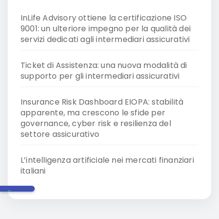
InLife Advisory ottiene la certificazione ISO
9001: un ulteriore impegno per la qualità dei
servizi dedicati agli intermediari assicurativi
Ticket di Assistenza: una nuova modalità di
supporto per gli intermediari assicurativi
Insurance Risk Dashboard EIOPA: stabilità
apparente, ma crescono le sfide per
governance, cyber risk e resilienza del
settore assicurativo
L’intelligenza artificiale nei mercati finanziari
italiani