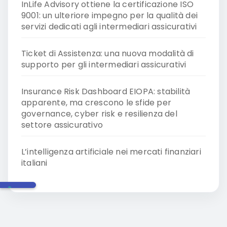
InLife Advisory ottiene la certificazione ISO
9001: un ulteriore impegno per la qualità dei
servizi dedicati agli intermediari assicurativi
Ticket di Assistenza: una nuova modalità di
supporto per gli intermediari assicurativi
Insurance Risk Dashboard EIOPA: stabilità
apparente, ma crescono le sfide per
governance, cyber risk e resilienza del
settore assicurativo
L’intelligenza artificiale nei mercati finanziari
italiani