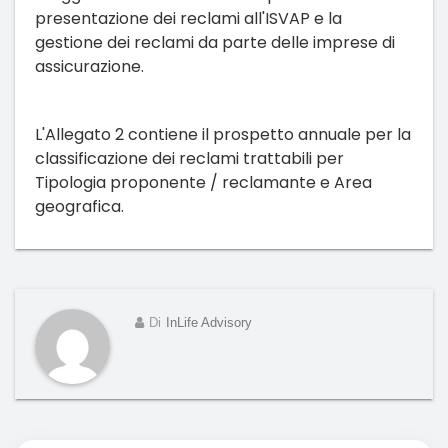
presentazione dei reclami all'ISVAP e la
gestione dei reclami da parte delle imprese di
assicurazione.
L'Allegato 2 contiene il prospetto annuale per la
classificazione dei reclami trattabili per
Tipologia proponente / reclamante e Area
geografica.
Di
InLife Advisory