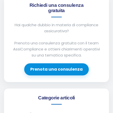
Richiedi una consulenza
gratuita
Hai qualche dubbio in materia di compliance
assicurativa?
Prenota una consulenza gratuita con il team
AssiCompliance e ottieni chiarimenti operativi
su una tematica specifica.
Prenota una consulenza
Categorie articoli