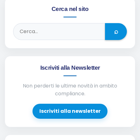
Cerca nel sito
⌕
Iscriviti alla Newsletter
Non perderti le ultime novità in ambito
compliance.
Iscriviti alla newsletter