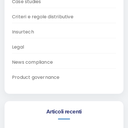
Case studies
Criteri e regole distributive
Insurtech
Legal
News compliance
Product governance
Articoli recenti