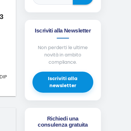
 3
Iscriviti alla Newsletter
Non perderti le ultime
novità in ambito
compliance.
(DIP
Iscriviti alla
newsletter
Richiedi una
consulenza gratuita