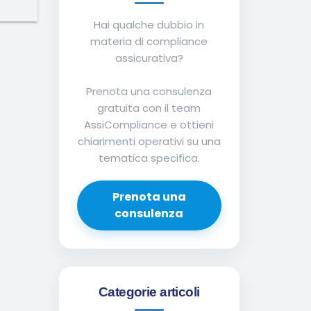
Hai qualche dubbio in
materia di compliance
assicurativa?
Prenota una consulenza
gratuita con il team
AssiCompliance e ottieni
chiarimenti operativi su una
tematica specifica.
Prenota una
consulenza
Categorie articoli