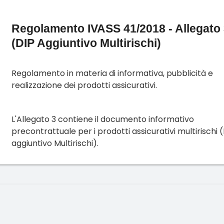
Regolamento IVASS 41/2018 - Allegato
(DIP Aggiuntivo Multirischi)
Regolamento in materia di informativa, pubblicità e
realizzazione dei prodotti assicurativi.
L'Allegato 3 contiene il documento informativo
precontrattuale per i prodotti assicurativi multirischi 
aggiuntivo Multirischi).