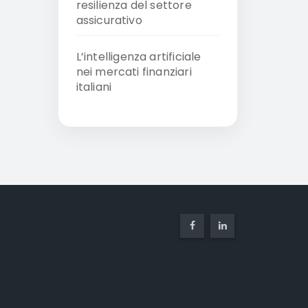
resilienza del settore
assicurativo
L’intelligenza artificiale
nei mercati finanziari
italiani