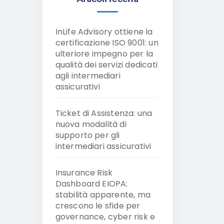
InLife Advisory ottiene la
certificazione ISO 9001: un
ulteriore impegno per la
qualità dei servizi dedicati
agli intermediari
assicurativi
Ticket di Assistenza: una
nuova modalità di
supporto per gli
intermediari assicurativi
Insurance Risk
Dashboard EIOPA:
stabilità apparente, ma
crescono le sfide per
governance, cyber risk e