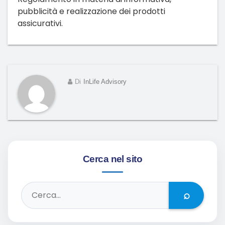
pubblicità e realizzazione dei prodotti
assicurativi.
Di
InLife Advisory
Cerca nel sito
⌕