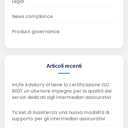
Legal
News compliance
Product governance
Articoli recenti
InLife Advisory ottiene la certificazione ISO
9001: un ulteriore impegno per la qualità dei
servizi dedicati agli intermediari assicurativi
Ticket di Assistenza: una nuova modalità di
supporto per gli intermediari assicurativi