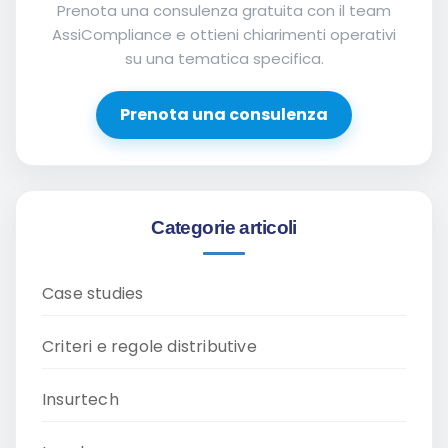
Prenota una consulenza gratuita con il team
AssiCompliance e ottieni chiarimenti operativi
su una tematica specifica.
Prenota una consulenza
Categorie articoli
Case studies
Criteri e regole distributive
Insurtech