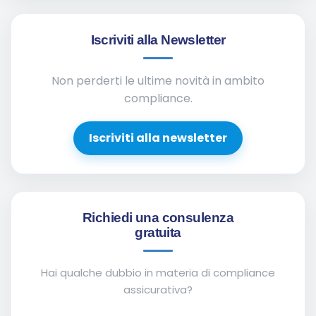
Iscriviti alla Newsletter
Non perderti le ultime novità in ambito
compliance.
Iscriviti alla newsletter
Richiedi una consulenza
gratuita
Hai qualche dubbio in materia di compliance
assicurativa?