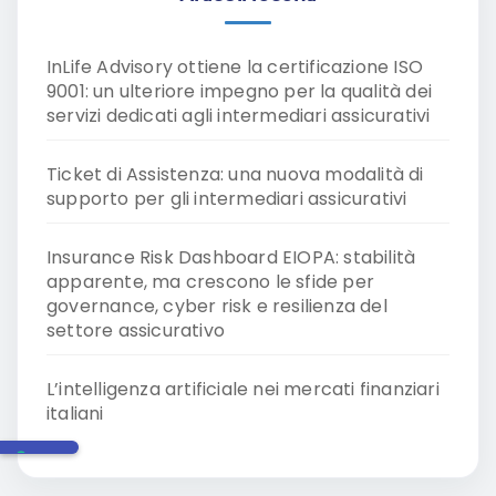
InLife Advisory ottiene la certificazione ISO
9001: un ulteriore impegno per la qualità dei
servizi dedicati agli intermediari assicurativi
Ticket di Assistenza: una nuova modalità di
supporto per gli intermediari assicurativi
Insurance Risk Dashboard EIOPA: stabilità
apparente, ma crescono le sfide per
governance, cyber risk e resilienza del
settore assicurativo
L’intelligenza artificiale nei mercati finanziari
italiani