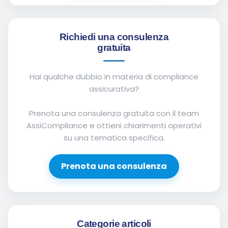
Richiedi una consulenza
gratuita
Hai qualche dubbio in materia di compliance
assicurativa?
Prenota una consulenza gratuita con il team
AssiCompliance e ottieni chiarimenti operativi
su una tematica specifica.
Prenota una consulenza
Categorie articoli