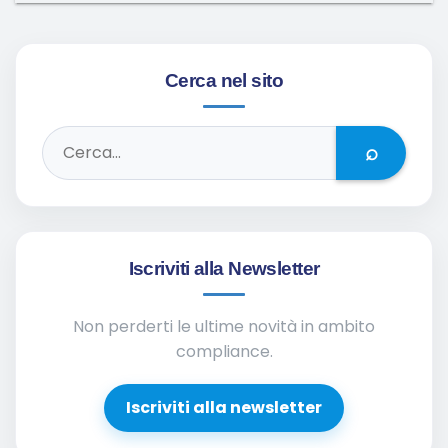
Cerca nel sito
⌕
Iscriviti alla Newsletter
Non perderti le ultime novità in ambito
compliance.
Iscriviti alla newsletter