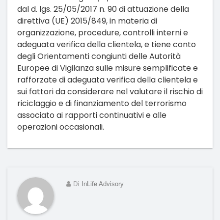
dal d. lgs. 25/05/2017 n. 90 di attuazione della
direttiva (UE) 2015/849, in materia di
organizzazione, procedure, controlli interni e
adeguata verifica della clientela, e tiene conto
degli Orientamenti congiunti delle Autorità
Europee di Vigilanza sulle misure semplificate e
rafforzate di adeguata verifica della clientela e
sui fattori da considerare nel valutare il rischio di
riciclaggio e di finanziamento del terrorismo
associato ai rapporti continuativi e alle
operazioni occasionali.
Di
InLife Advisory