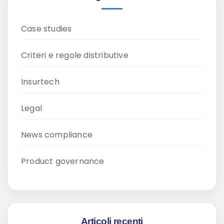
Case studies
Criteri e regole distributive
Insurtech
Legal
News compliance
Product governance
Articoli recenti