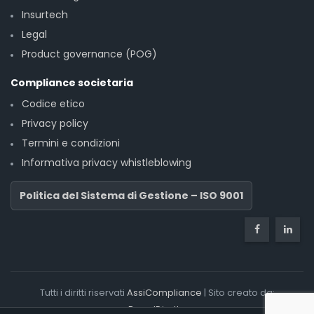
Insurtech
Legal
Product governance (POG)
Compliance societaria
Codice etico
Privacy policy
Termini e condizioni
Informativa privacy whistleblowing
Politica del Sistema di Gestione – ISO 9001
Tutti i diritti riservati
AssiCompliance
| Sito creato da:
BrandDiretto