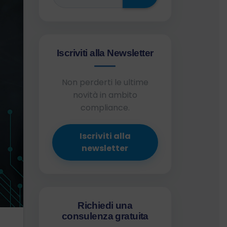
Iscriviti alla Newsletter
Non perderti le ultime
novità in ambito
compliance.
Iscriviti alla
newsletter
Richiedi una
consulenza gratuita