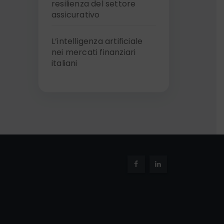
resilienza del settore
assicurativo
L’intelligenza artificiale
nei mercati finanziari
italiani