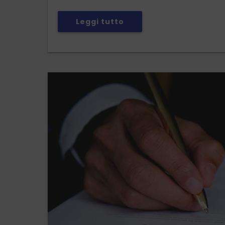
Leggi tutto