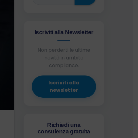
Iscriviti alla Newsletter
Non perderti le ultime
novità in ambito
compliance.
Iscriviti alla
newsletter
Richiedi una
consulenza gratuita