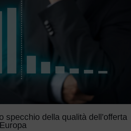
specchio della qualità dell’offerta
n Europa