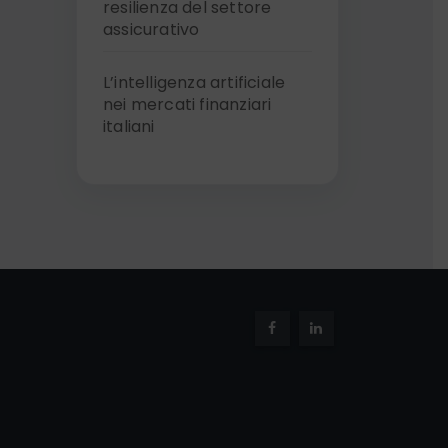
resilienza del settore
assicurativo
L’intelligenza artificiale
nei mercati finanziari
italiani