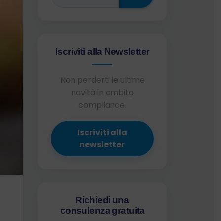
Iscriviti alla Newsletter
Non perderti le ultime
novità in ambito
compliance.
Iscriviti alla
newsletter
Richiedi una
consulenza gratuita