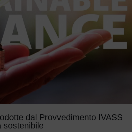
ntrodotte dal Provvedimento IVASS
 sostenibile