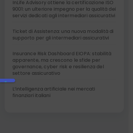
InLife Advisory ottiene la certificazione ISO
9001: un ulteriore impegno per la qualità dei
servizi dedicati agli intermediari assicurativi
Ticket di Assistenza: una nuova modalità di
supporto per gli intermediari assicurativi
Insurance Risk Dashboard EIOPA: stabilità
apparente, ma crescono le sfide per
governance, cyber risk e resilienza del
settore assicurativo
L’intelligenza artificiale nei mercati
finanziari italiani