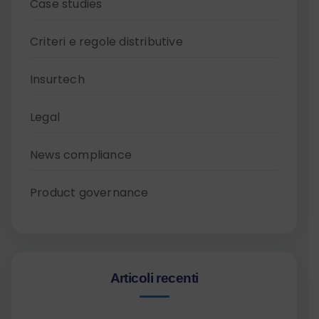
Case studies
Criteri e regole distributive
Insurtech
Legal
News compliance
Product governance
Articoli recenti