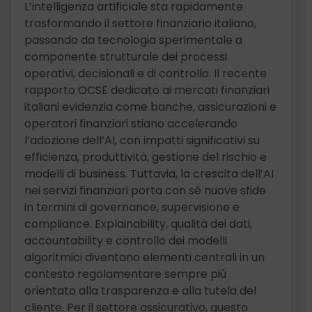
L’intelligenza artificiale sta rapidamente
trasformando il settore finanziario italiano,
passando da tecnologia sperimentale a
componente strutturale dei processi
operativi, decisionali e di controllo. Il recente
rapporto OCSE dedicato ai mercati finanziari
italiani evidenzia come banche, assicurazioni e
operatori finanziari stiano accelerando
l’adozione dell’AI, con impatti significativi su
efficienza, produttività, gestione del rischio e
modelli di business. Tuttavia, la crescita dell’AI
nei servizi finanziari porta con sé nuove sfide
in termini di governance, supervisione e
compliance. Explainability, qualità dei dati,
accountability e controllo dei modelli
algoritmici diventano elementi centrali in un
contesto regolamentare sempre più
orientato alla trasparenza e alla tutela del
cliente. Per il settore assicurativo, questo