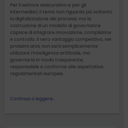
Per il settore assicurativo e per gli
intermediari, il tema non riguarda più soltanto
la digitalizzazione dei processi, ma la
costruzione di un modello di governance
capace di integrare innovazione, compliance
e controllo. Il vero vantaggio competitivo, nei
prossimi anni, non sarà semplicemente
utilizzare l’intelligenza artificiale, ma
governarla in modo trasparente,
responsabile e conforme alle aspettative
regolamentari europee.
Continua a leggere…