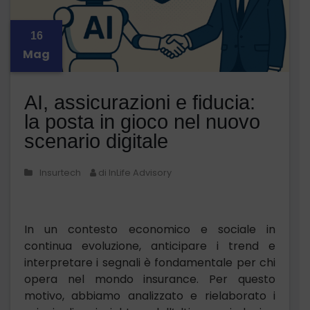
16
Mag
AI, assicurazioni e fiducia:
la posta in gioco nel nuovo
scenario digitale
Insurtech
di InLife Advisory
In un contesto economico e sociale in
continua evoluzione, anticipare i trend e
interpretare i segnali è fondamentale per chi
opera nel mondo insurance. Per questo
motivo, abbiamo analizzato e rielaborato i