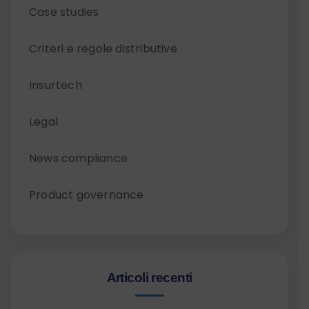
Case studies
Criteri e regole distributive
Insurtech
Legal
News compliance
Product governance
Articoli recenti