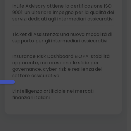
InLife Advisory ottiene la certificazione ISO
9001: un ulteriore impegno per la qualità dei
servizi dedicati agli intermediari assicurativi
Ticket di Assistenza: una nuova modalità di
supporto per gli intermediari assicurativi
Insurance Risk Dashboard EIOPA: stabilità
apparente, ma crescono le sfide per
governance, cyber risk e resilienza del
settore assicurativo
L’intelligenza artificiale nei mercati
finanziari italiani