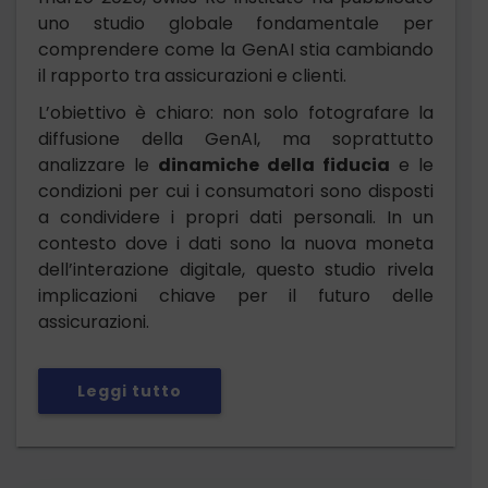
uno studio globale fondamentale per
comprendere come la GenAI stia cambiando
il rapporto tra assicurazioni e clienti.
L’obiettivo è chiaro: non solo fotografare la
diffusione della GenAI, ma soprattutto
analizzare le
dinamiche della fiducia
e le
condizioni per cui i consumatori sono disposti
a condividere i propri dati personali. In un
contesto dove i dati sono la nuova moneta
dell’interazione digitale, questo studio rivela
implicazioni chiave per il futuro delle
assicurazioni.
Leggi tutto